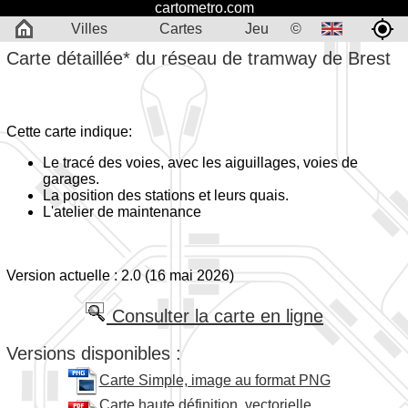
cartometro.com
Villes
Cartes
Jeu
©
Carte détaillée* du réseau de tramway de Brest
Cette carte indique:
Le tracé des voies, avec les aiguillages, voies de
garages.
La position des stations et leurs quais.
L'atelier de maintenance
Version actuelle : 2.0 (16 mai 2026)
Consulter la carte en ligne
Versions disponibles :
Carte Simple, image au format PNG
Carte haute définition, vectorielle,