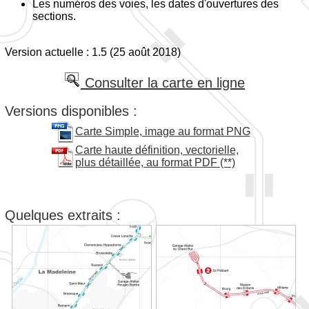
Les numéros des voies, les dates d'ouvertures des
sections.
Version actuelle : 1.5 (25 août 2018)
Consulter la carte en ligne
Versions disponibles :
Carte Simple, image au format PNG
Carte haute définition, vectorielle,
plus détaillée, au format PDF (**)
Quelques extraits :