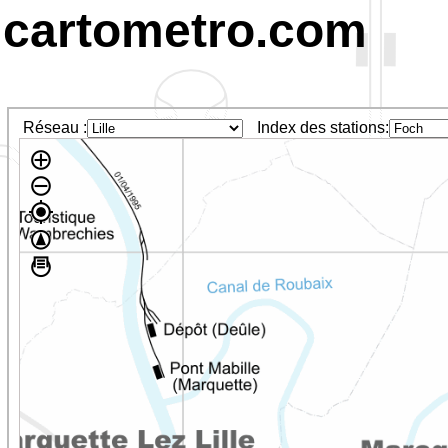
cartometro.com
Réseau :
Index des stations: