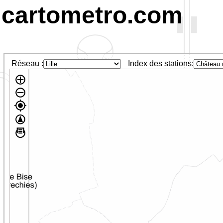
cartometro.com
Réseau :
Index des stations: