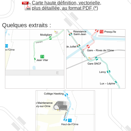
Carte haute définition, vectorielle,
plus détaillée, au format PDF (*)
Quelques extraits :