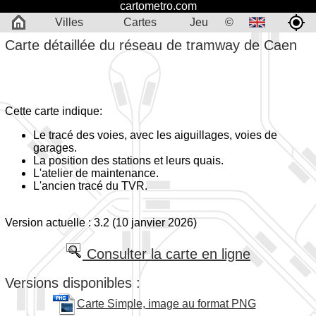
cartometro.com
Villes
Cartes
Jeu
©
Carte détaillée du réseau de tramway de Caen
Cette carte indique:
Le tracé des voies, avec les aiguillages, voies de
garages.
La position des stations et leurs quais.
L'atelier de maintenance.
L'ancien tracé du TVR.
Version actuelle : 3.2 (10 janvier 2026)
Consulter la carte en ligne
Versions disponibles :
Carte Simple, image au format PNG