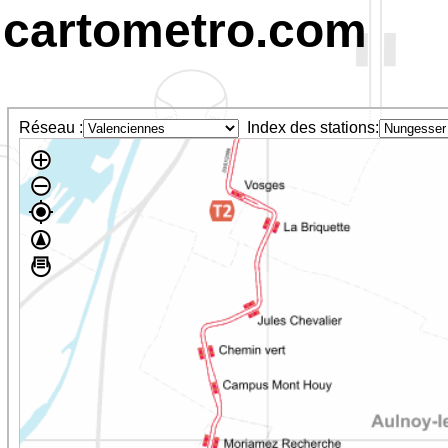
cartometro.com
Réseau :
Index des stations: