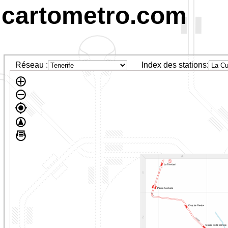
cartometro.com
Réseau :
Index des stations: