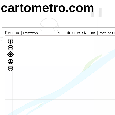
cartometro.com
Réseau :
Index des stations: