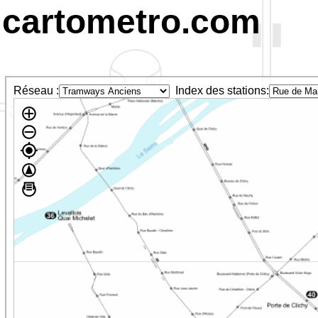
cartometro.com
Réseau :
Index des stations: