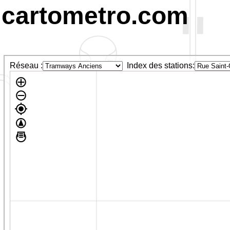
cartometro.com
Réseau :
Index des stations: