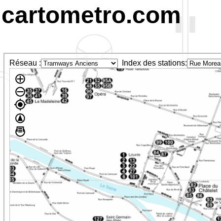
cartometro.com
Réseau :
Index des stations: