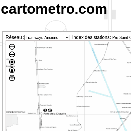
cartometro.com
Réseau :
Index des stations: