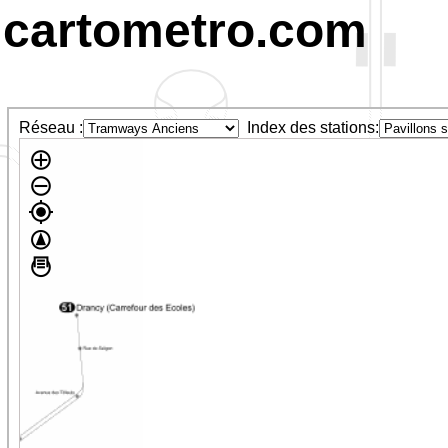
cartometro.com
Réseau :
Index des stations: