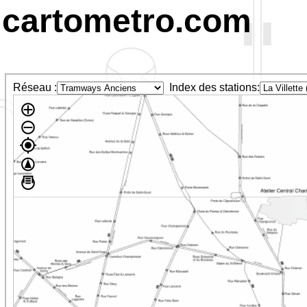
cartometro.com
Réseau :
Index des stations: