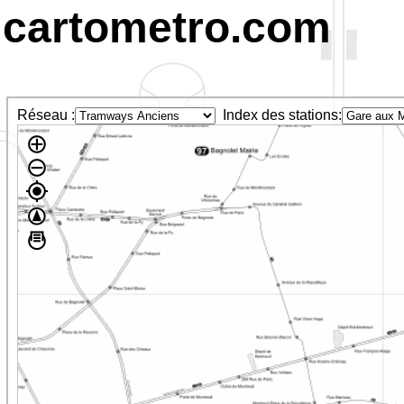
cartometro.com
Réseau :
Index des stations: