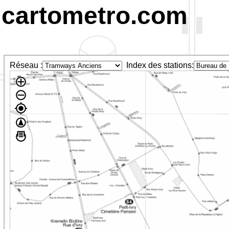
cartometro.com
Réseau :
Index des stations: