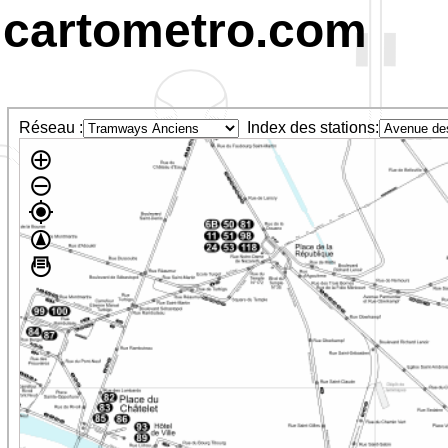
cartometro.com
Réseau :
Index des stations: