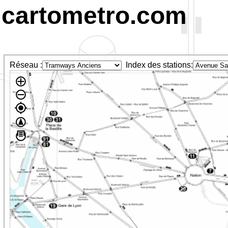
cartometro.com
Réseau :
Index des stations: