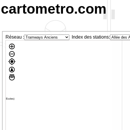
cartometro.com
Réseau :
Index des stations: