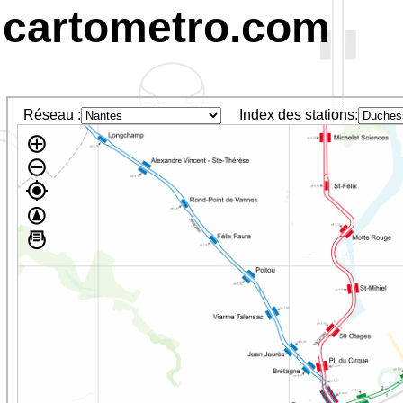
cartometro.com
Réseau :
Index des stations: