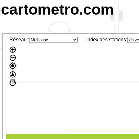
cartometro.com
Réseau :
Index des stations: