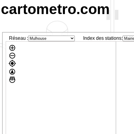
cartometro.com
Réseau :
Index des stations: