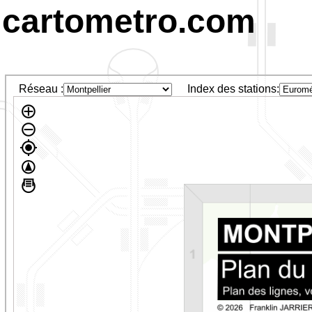
cartometro.com
Réseau :
Index des stations: