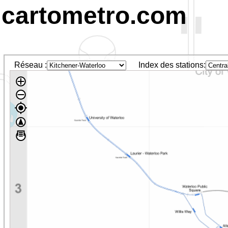
cartometro.com
Réseau :
Index des stations: