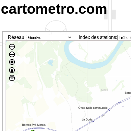
cartometro.com
Réseau :
Index des stations: