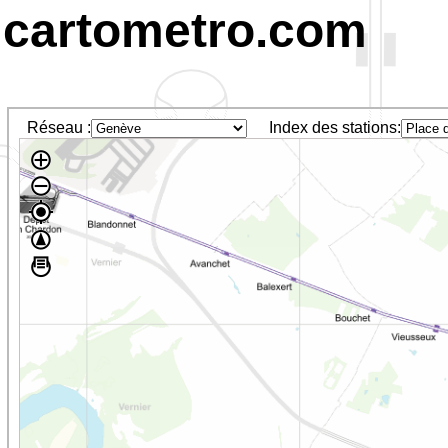
cartometro.com
Réseau :
Index des stations: