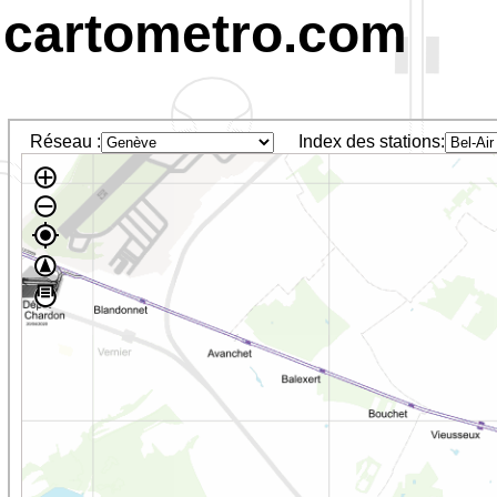
cartometro.com
Réseau :
Index des stations: