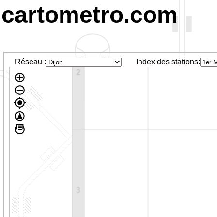
cartometro.com
Réseau :
Index des stations: