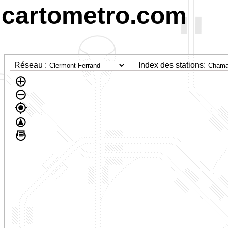
cartometro.com
Réseau :
Index des stations: