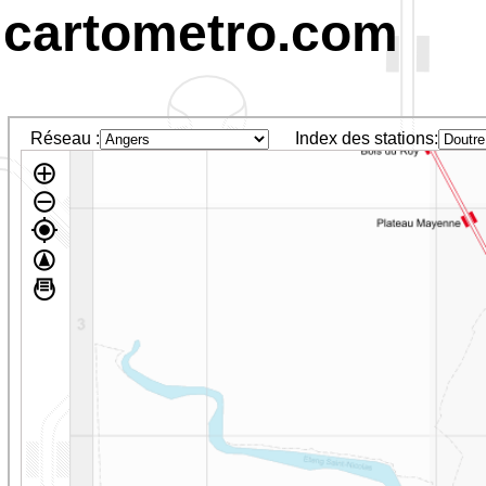
cartometro.com
Réseau :
Index des stations: