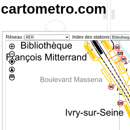
cartometro.com
Réseau :
Index des stations: