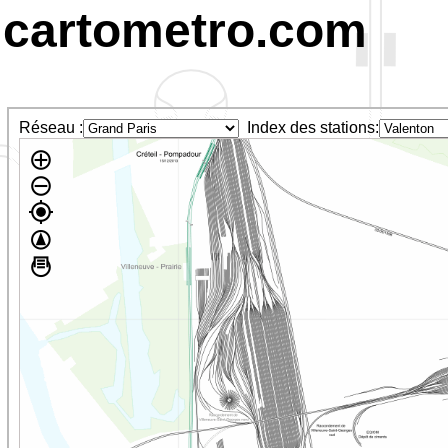
cartometro.com
Réseau :
Index des stations: