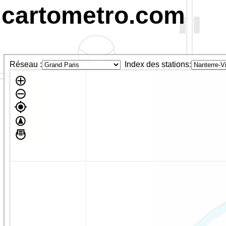
cartometro.com
Réseau :
Index des stations: