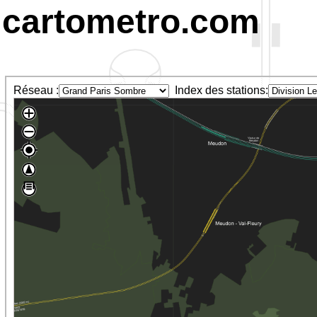
cartometro.com
Réseau :
Index des stations: