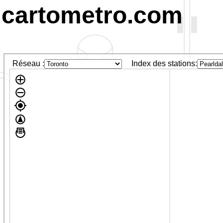
cartometro.com
Réseau :
Index des stations: