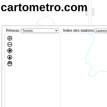
cartometro.com
Réseau :
Index des stations: