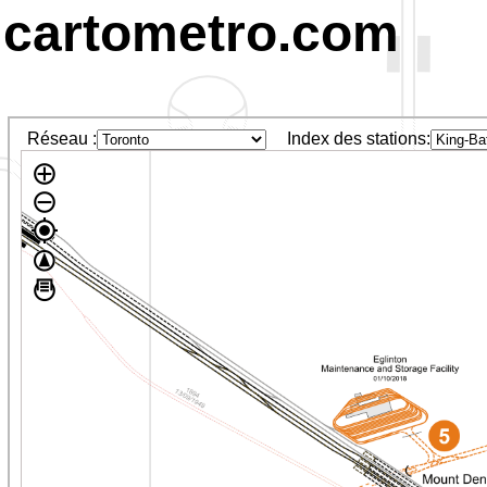
cartometro.com
Réseau :
Index des stations: