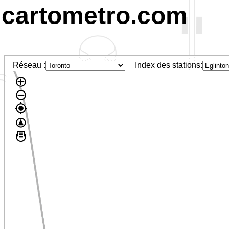
cartometro.com
Réseau :
Index des stations: