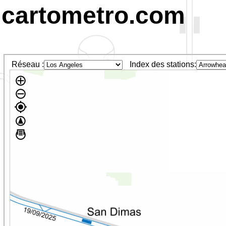
cartometro.com
Réseau :
Index des stations: