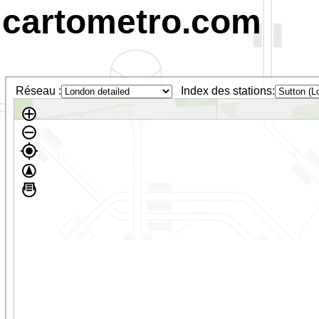
cartometro.com
Réseau :
Index des stations: