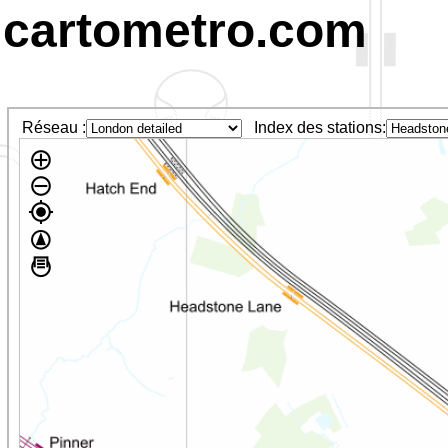
cartometro.com
Réseau :
Index des stations: