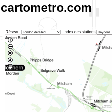
cartometro.com
Réseau :
Index des stations: