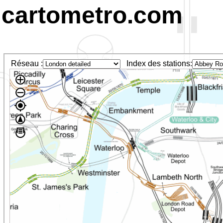
cartometro.com
Réseau :
Index des stations: