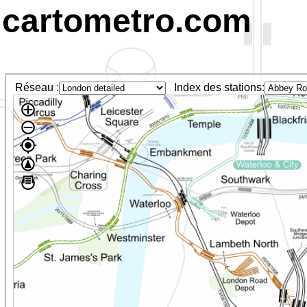
cartometro.com
Réseau :
Index des stations: