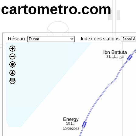
cartometro.com
Réseau :
Index des stations: