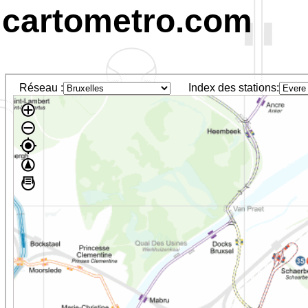
cartometro.com
Réseau :
Index des stations: