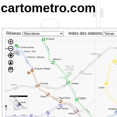
cartometro.com
Réseau :
Index des stations: