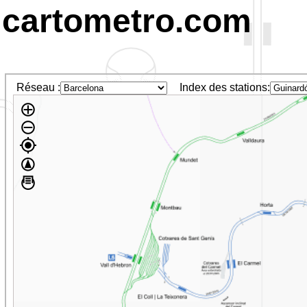
cartometro.com
Réseau :
Index des stations: