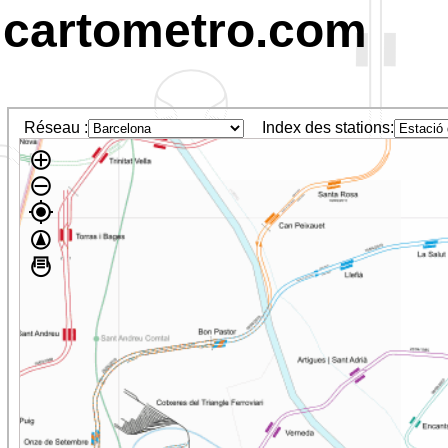
cartometro.com
Réseau :
Index des stations: