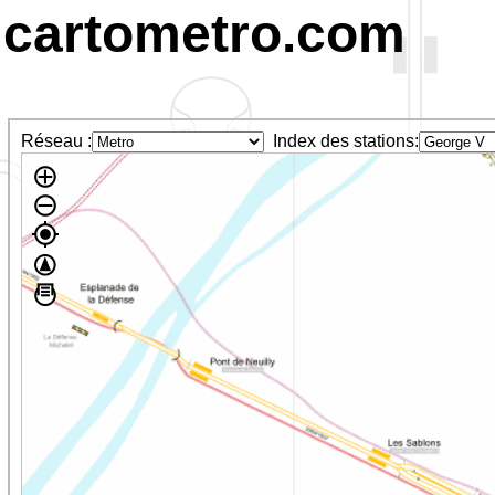
cartometro.com
Réseau :
Index des stations: